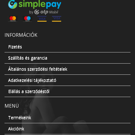
INFORMÁCIÓK
Fizetés
Szállítás és garancia
Általános szerződési feltételek
Adatkezelési tájékoztató
Elállás a szerződéstől
MENÜ
Termékeink
Akcióink