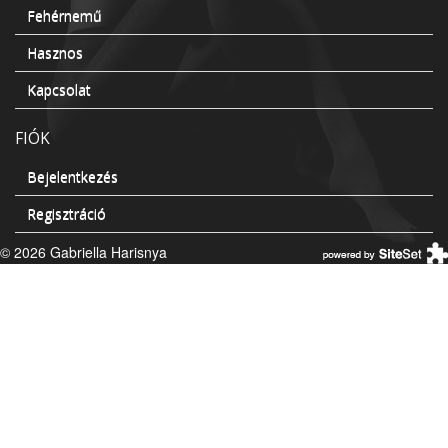
Fehérnemű
Hasznos
Kapcsolat
FIÓK
Bejelentkezés
Regisztráció
© 2026 Gabriella Harisnya