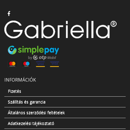
INFORMÁCIÓK
Fizetés
Szállítás és garancia
Általános szerződési feltételek
Adatkezelési tájékoztató