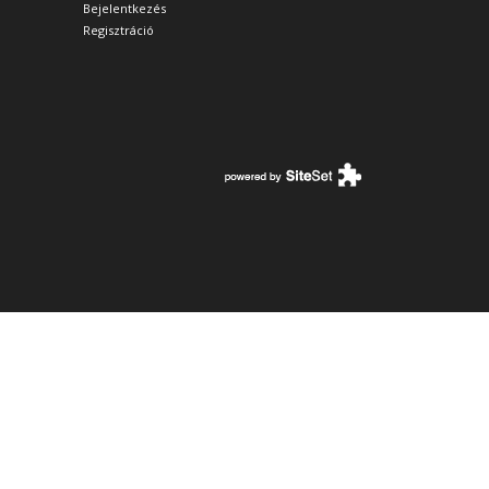
Bejelentkezés
Regisztráció