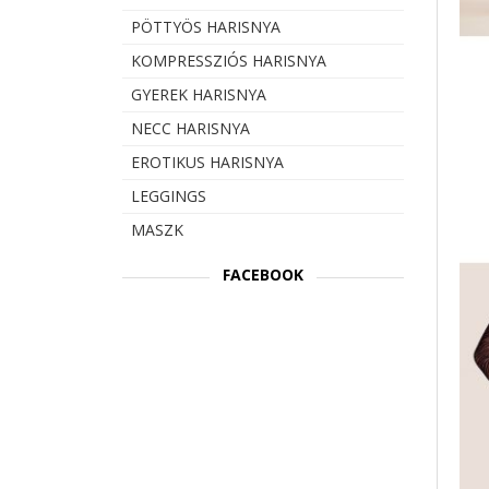
PÖTTYÖS HARISNYA
KOMPRESSZIÓS HARISNYA
GYEREK HARISNYA
NECC HARISNYA
EROTIKUS HARISNYA
LEGGINGS
MASZK
FACEBOOK