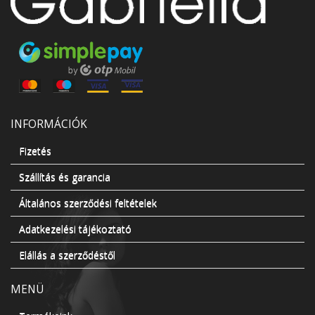
INFORMÁCIÓK
Fizetés
Szállítás és garancia
Általános szerződési feltételek
Adatkezelési tájékoztató
Elállás a szerződéstől
MENÜ