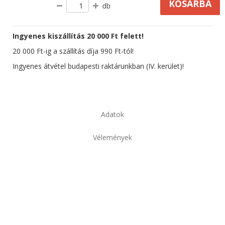
db
Ingyenes kiszállítás 20 000 Ft felett!
20 000 Ft-ig a szállítás díja 990 Ft-tól!
Ingyenes átvétel budapesti raktárunkban (IV. kerület)!
Adatok
Vélemények