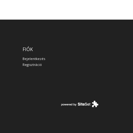
FIÓK
Bejelentkezés
Regisztráció