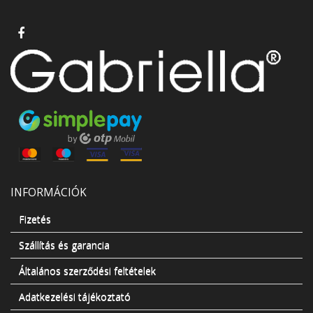
INFORMÁCIÓK
Fizetés
Szállítás és garancia
Általános szerződési feltételek
Adatkezelési tájékoztató