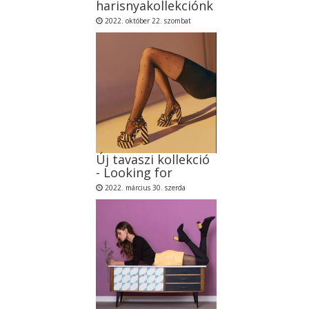
harisnyakollekciónk
2022. október 22. szombat
Új tavaszi kollekció
- Looking for
2022. március 30. szerda