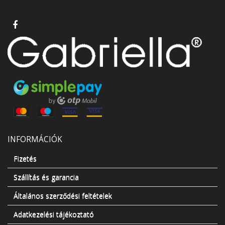
INFORMÁCIÓK
Fizetés
Szállítás és garancia
Általános szerződési feltételek
Adatkezelési tájékoztató