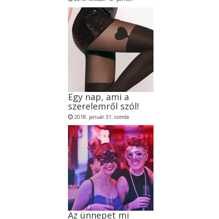
Egy nap, ami a
szerelemről szól!
2018. január 31. szerda
Az ünnepet mi