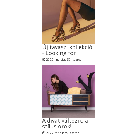
Új tavaszi kollekció
- Looking for
2022. március 30. szerda
A divat változik, a
stílus örök!
2022. február 9. szerda