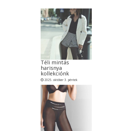
Téli mintás
harisnya
kollekciónk
2025. október 3. péntek