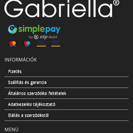
INFORMÁCIÓK
Fizetés
Szállítás és garancia
Általános szerződési feltételek
Adatkezelési tájékoztató
Elállás a szerződéstől
MENÜ