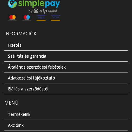
INFORMÁCIÓK
Fizetés
Szállítás és garancia
Általános szerződési feltételek
Adatkezelési tájékoztató
Elállás a szerződéstől
MENÜ
Termékeink
Akcióink