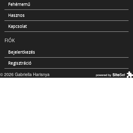
Fehérnemű
Hasznos
Kapcsolat
FIÓK
Bejelentkezés
Regisztráció
© 2026 Gabriella Harisnya