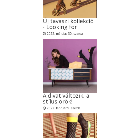
Új tavaszi kollekció
- Looking for
2022. március 30. szerda
A divat változik, a
stílus örök!
2022. február 9. szerda