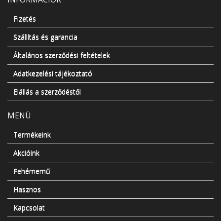
Fizetés
Szállítás és garancia
Általános szerződési feltételek
Adatkezelési tájékoztató
Elállás a szerződéstől
MENÜ
Termékeink
Akcióink
Fehérnemű
Hasznos
Kapcsolat