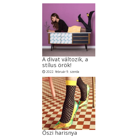
A divat változik, a
stílus örök!
2022. február 9. szerda
Őszi harisnya