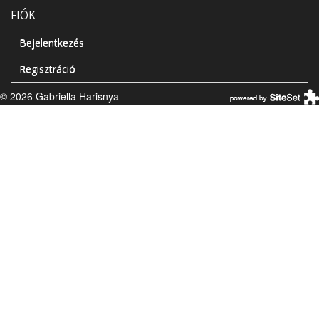
FIÓK
Bejelentkezés
Regisztráció
© 2026 Gabriella Harisnya