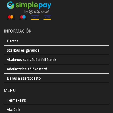
INFORMÁCIÓK
Fizetés
Szállítás és garancia
Általános szerződési feltételek
Adatkezelési tájékoztató
Elállás a szerződéstől
MENÜ
Termékeink
Akcióink