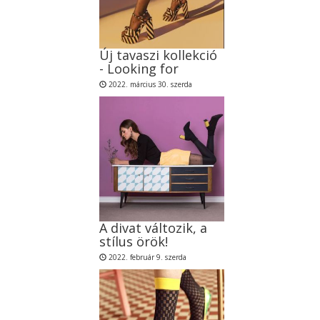
Új tavaszi kollekció
- Looking for
2022. március 30. szerda
A divat változik, a
stílus örök!
2022. február 9. szerda