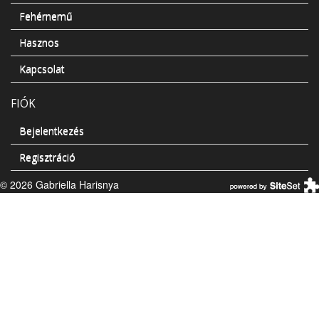
Fehérnemű
Hasznos
Kapcsolat
FIÓK
Bejelentkezés
Regisztráció
© 2026 Gabriella Harisnya