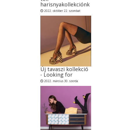
harisnyakollekciónk
2022. október 22. szombat
Új tavaszi kollekció
- Looking for
2022. március 30. szerda