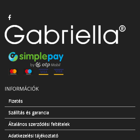
INFORMÁCIÓK
Fizetés
Szállítás és garancia
Általános szerződési feltételek
Adatkezelési tájékoztató