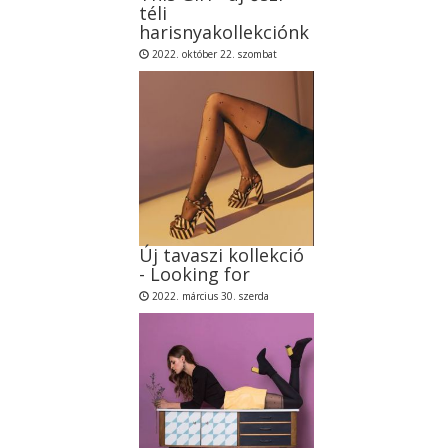
téli
harisnyakollekciónk
2022. október 22. szombat
Új tavaszi kollekció
- Looking for
2022. március 30. szerda