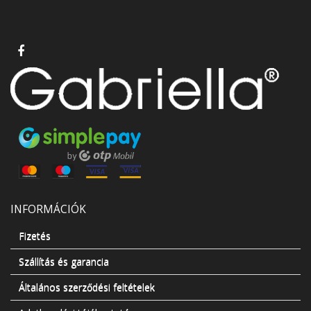
INFORMÁCIÓK
Fizetés
Szállítás és garancia
Általános szerződési feltételek