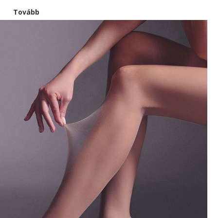
Tovább