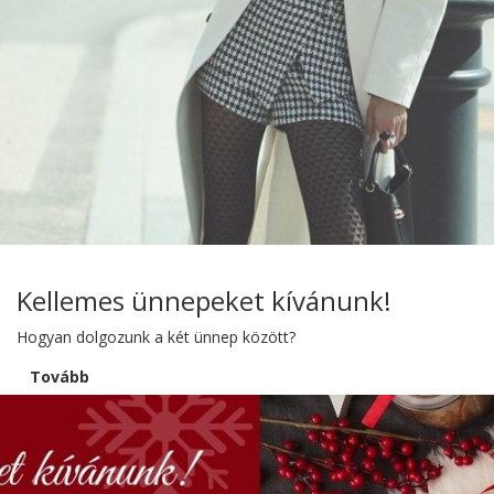
Kellemes ünnepeket kívánunk!
Hogyan dolgozunk a két ünnep között?
Tovább