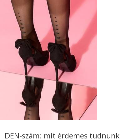
DEN-szám: mit érdemes tudnunk