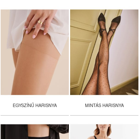
EGYSZÍNŰ HARISNYA
MINTÁS HARISNYA