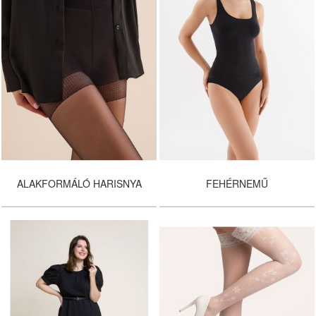
ALAKFORMÁLÓ HARISNYA
FEHÉRNEMŰ