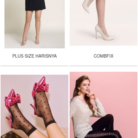
PLUS SIZE HARISNYA
COMBFIX