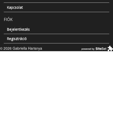
Kapcsolat
FIÓK
Bejelentkezés
Regisztráció
© 2026 Gabriella Harisnya