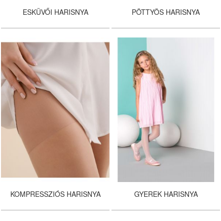
ESKÜVŐI HARISNYA
PÖTTYÖS HARISNYA
KOMPRESSZIÓS HARISNYA
GYEREK HARISNYA