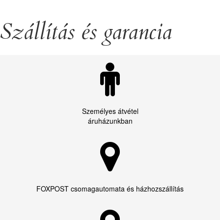
Szállítás és garancia
Személyes átvétel
áruházunkban
FOXPOST csomagautomata és házhozszállítás