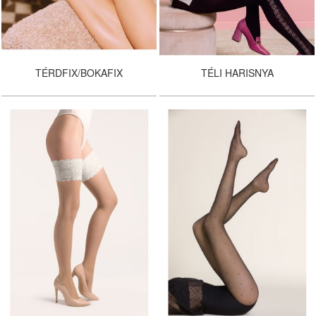
TÉRDFIX/BOKAFIX
TÉLI HARISNYA