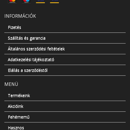
INFORMÁCIÓK
Fizetés
Szállítás és garancia
Általános szerződési feltételek
Adatkezelési tájékoztató
Elállás a szerződéstől
MENÜ
Termékeink
Akcióink
Fehérnemű
Hasznos