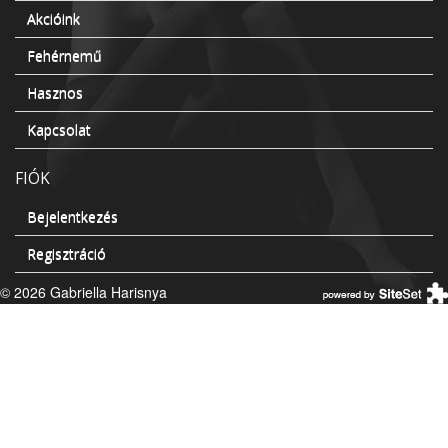
Akcióink
Fehérnemű
Hasznos
Kapcsolat
FIÓK
Bejelentkezés
Regisztráció
© 2026 Gabriella Harisnya