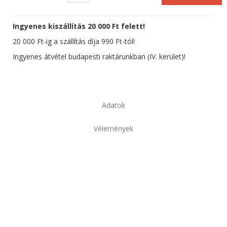
Ingyenes kiszállítás 20 000 Ft felett!
20 000 Ft-ig a szállítás díja 990 Ft-tól!
Ingyenes átvétel budapesti raktárunkban (IV. kerület)!
Adatok
Vélemények