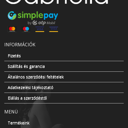
INFORMÁCIÓK
Fizetés
Szállítás és garancia
Általános szerződési feltételek
Adatkezelési tájékoztató
Elállás a szerződéstől
MENÜ
Termékeink