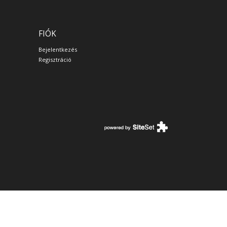
FIÓK
Bejelentkezés
Regisztráció