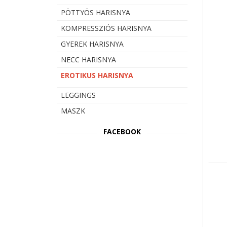
PÖTTYÖS HARISNYA
KOMPRESSZIÓS HARISNYA
GYEREK HARISNYA
NECC HARISNYA
EROTIKUS HARISNYA
LEGGINGS
MASZK
FACEBOOK