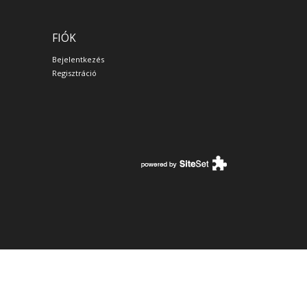
FIÓK
Bejelentkezés
Regisztráció