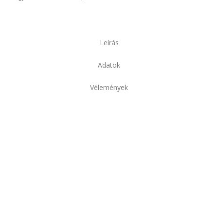
Leírás
Adatok
Vélemények