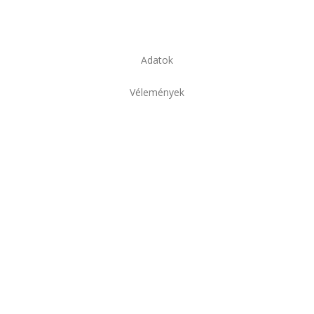
Adatok
Vélemények