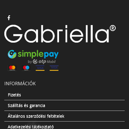
INFORMÁCIÓK
Fizetés
Szállítás és garancia
Általános szerződési feltételek
Adatkezelési tájékoztató