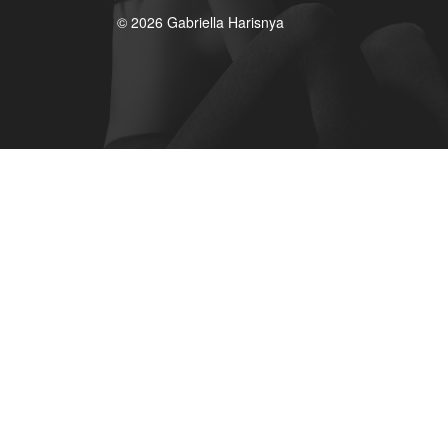
© 2026 Gabriella Harisnya