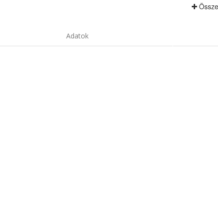
Össze
Adatok