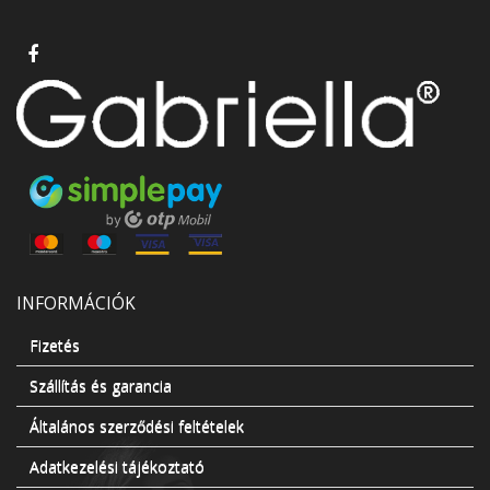
INFORMÁCIÓK
Fizetés
Szállítás és garancia
Általános szerződési feltételek
Adatkezelési tájékoztató