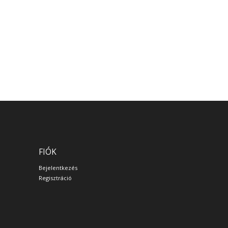
FIÓK
Bejelentkezés
Regisztráció