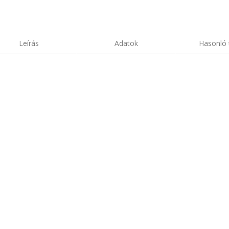
Leírás
Adatok
Hasonló 