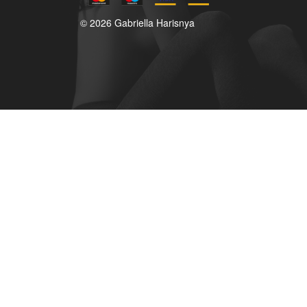
© 2026 Gabriella Harisnya