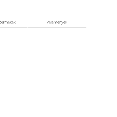
termékek
Vélemények