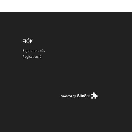
FIÓK
Bejelentkezés
Regisztráció