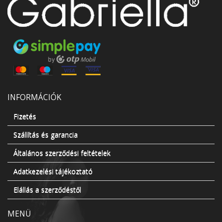
INFORMÁCIÓK
Fizetés
Szállítás és garancia
Általános szerződési feltételek
Adatkezelési tájékoztató
Elállás a szerződéstől
MENÜ