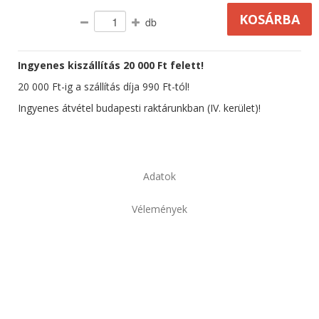
db
Ingyenes kiszállítás 20 000 Ft felett!
20 000 Ft-ig a szállítás díja 990 Ft-tól!
Ingyenes átvétel budapesti raktárunkban (IV. kerület)!
Adatok
Vélemények