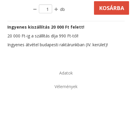
db
Ingyenes kiszállítás 20 000 Ft felett!
20 000 Ft-ig a szállítás díja 990 Ft-tól!
Ingyenes átvétel budapesti raktárunkban (IV. kerület)!
Adatok
Vélemények