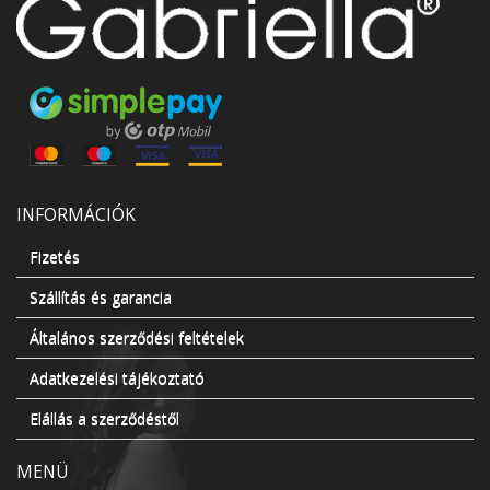
INFORMÁCIÓK
Fizetés
Szállítás és garancia
Általános szerződési feltételek
Adatkezelési tájékoztató
Elállás a szerződéstől
MENÜ