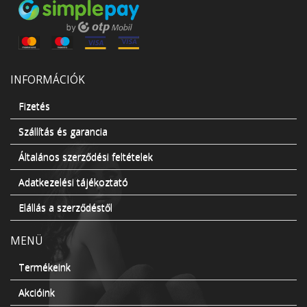
INFORMÁCIÓK
Fizetés
Szállítás és garancia
Általános szerződési feltételek
Adatkezelési tájékoztató
Elállás a szerződéstől
MENÜ
Termékeink
Akcióink