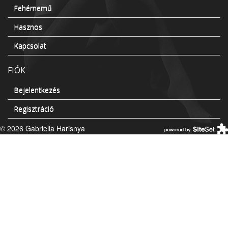
Fehérnemű
Hasznos
Kapcsolat
FIÓK
Bejelentkezés
Regisztráció
© 2026 Gabriella Harisnya