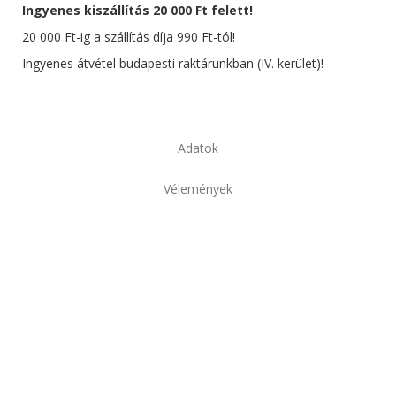
Ingyenes kiszállítás 20 000 Ft felett!
20 000 Ft-ig a szállítás díja 990 Ft-tól!
Ingyenes átvétel budapesti raktárunkban (IV. kerület)!
Adatok
Vélemények