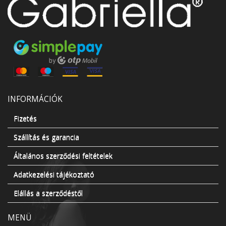
INFORMÁCIÓK
Fizetés
Szállítás és garancia
Általános szerződési feltételek
Adatkezelési tájékoztató
Elállás a szerződéstől
MENÜ