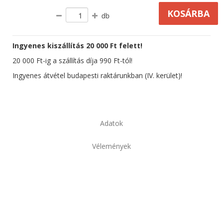
db
Ingyenes kiszállítás 20 000 Ft felett!
20 000 Ft-ig a szállítás díja 990 Ft-tól!
Ingyenes átvétel budapesti raktárunkban (IV. kerület)!
Adatok
Vélemények