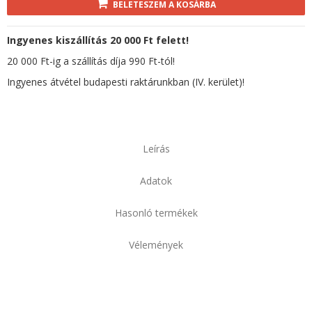
BELETESZEM A KOSÁRBA
Ingyenes kiszállítás 20 000 Ft felett!
20 000 Ft-ig a szállítás díja 990 Ft-tól!
Ingyenes átvétel budapesti raktárunkban (IV. kerület)!
Leírás
Adatok
Hasonló termékek
Vélemények