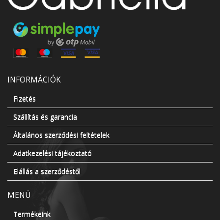
INFORMÁCIÓK
Fizetés
Szállítás és garancia
Általános szerződési feltételek
Adatkezelési tájékoztató
Elállás a szerződéstől
MENÜ
Termékeink