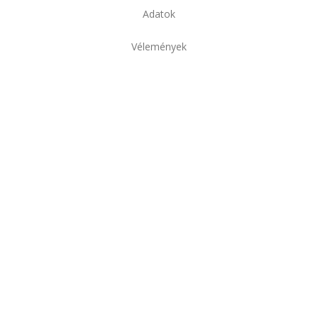
Adatok
Vélemények