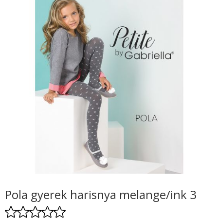
Pola gyerek harisnya melange/ink 3