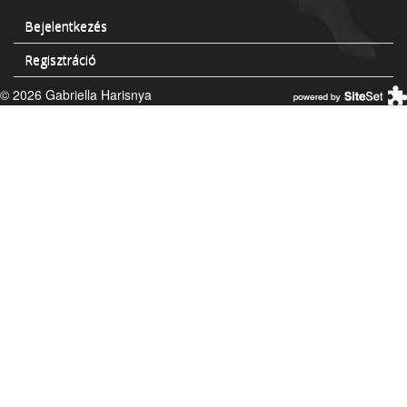
Bejelentkezés
Regisztráció
© 2026 Gabriella Harisnya