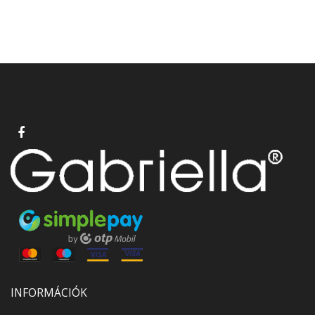
INFORMÁCIÓK