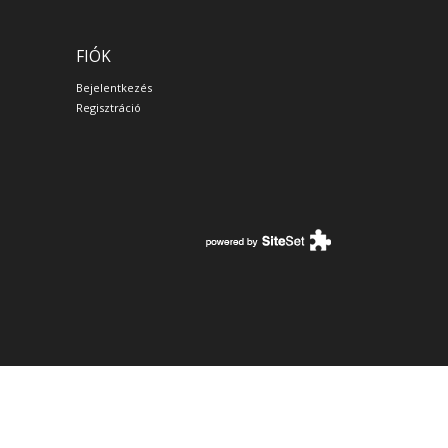
FIÓK
Bejelentkezés
Regisztráció