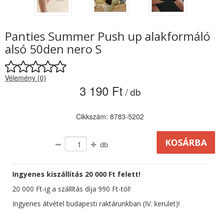
Panties Summer Push up alakformáló
alsó 50den nero S
Vélemény (0)
3 190 Ft
/ db
Cikkszám: 8783-5202
db
Ingyenes kiszállítás 20 000 Ft felett!
20 000 Ft-ig a szállítás díja 990 Ft-tól!
Ingyenes átvétel budapesti raktárunkban (IV. kerület)!