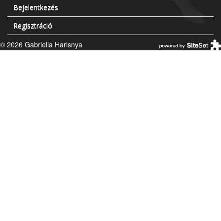
Bejelentkezés
Regisztráció
© 2026 Gabriella Harisnya