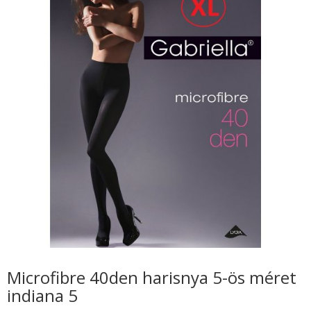
Microfibre 40den harisnya 5-ös méret
indiana 5