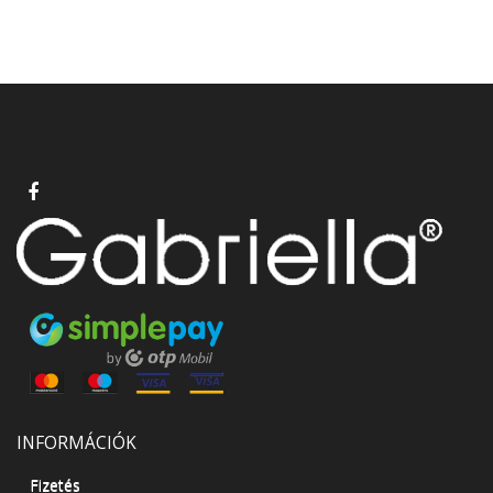
INFORMÁCIÓK
Fizetés