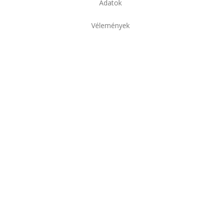
Adatok
Vélemények