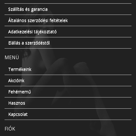
Szállítás és garancia
Általános szerződési feltételek
Adatkezelési tájékoztató
Elállás a szerződéstől
MENÜ
Termékeink
Akcióink
Fehérnemű
Hasznos
Kapcsolat
FIÓK