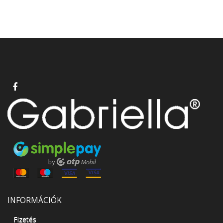
INFORMÁCIÓK
Fizetés