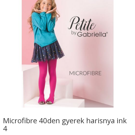
Microfibre 40den gyerek harisnya ink
4