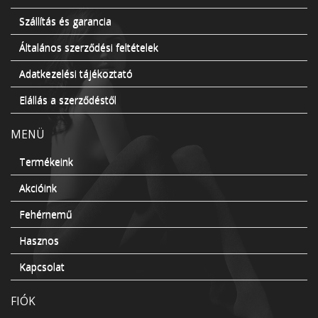
Szállítás és garancia
Általános szerződési feltételek
Adatkezelési tájékoztató
Elállás a szerződéstől
MENÜ
Termékeink
Akcióink
Fehérnemű
Hasznos
Kapcsolat
FIÓK