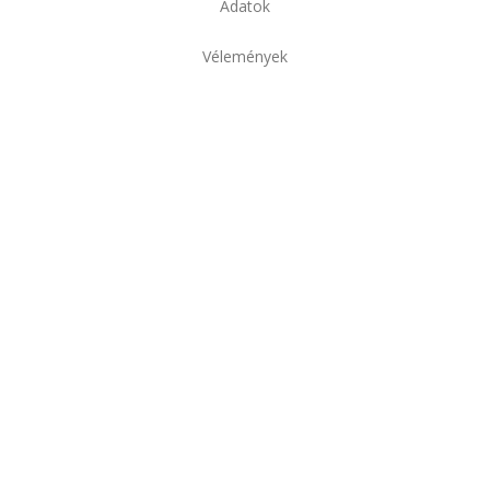
Adatok
Vélemények