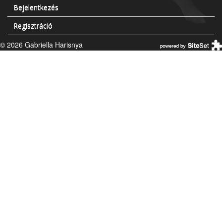
Bejelentkezés
Regisztráció
© 2026 Gabriella Harisnya