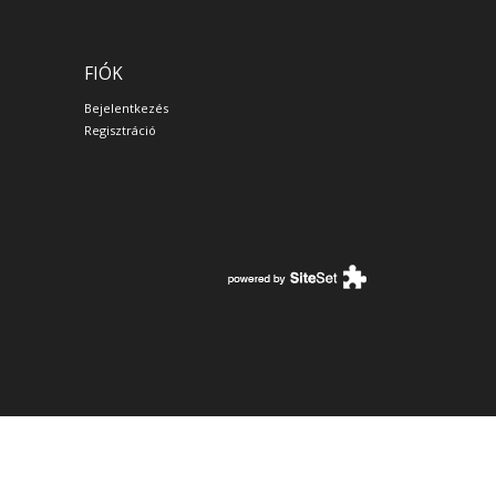
FIÓK
Bejelentkezés
Regisztráció