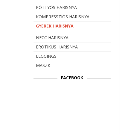
PÖTTYÖS HARISNYA
KOMPRESSZIÓS HARISNYA
GYEREK HARISNYA
NECC HARISNYA
EROTIKUS HARISNYA
LEGGINGS
MASZK
FACEBOOK