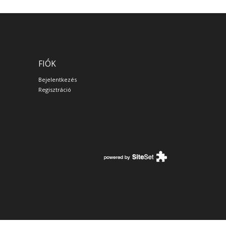
FIÓK
Bejelentkezés
Regisztráció