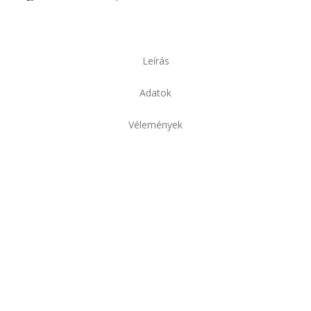
Leírás
Adatok
Vélemények