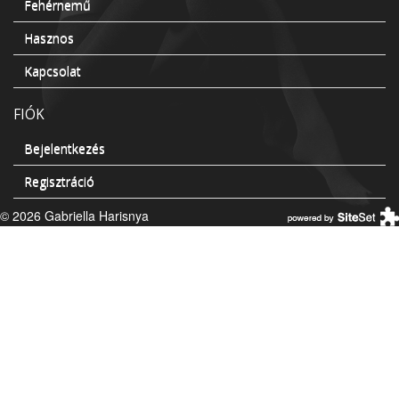
Fehérnemű
Hasznos
Kapcsolat
FIÓK
Bejelentkezés
Regisztráció
© 2026 Gabriella Harisnya