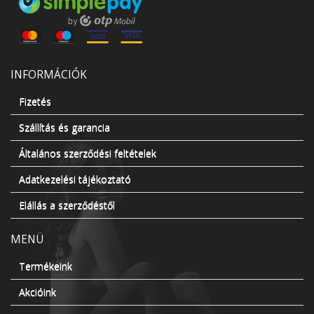
INFORMÁCIÓK
Fizetés
Szállítás és garancia
Általános szerződési feltételek
Adatkezelési tájékoztató
Elállás a szerződéstől
MENÜ
Termékeink
Akcióink