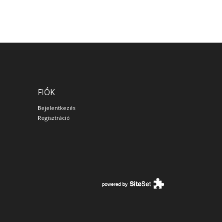
FIÓK
Bejelentkezés
Regisztráció