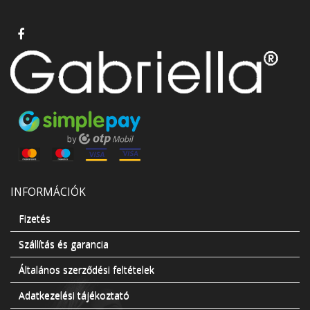
INFORMÁCIÓK
Fizetés
Szállítás és garancia
Általános szerződési feltételek
Adatkezelési tájékoztató