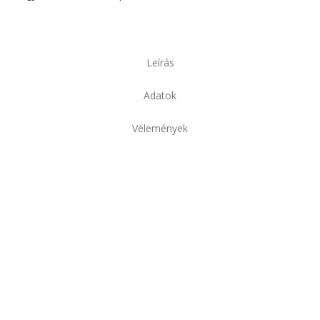
Leírás
Adatok
Vélemények