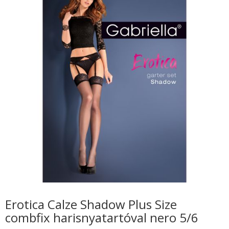
Erotica Calze Shadow Plus Size
combfix harisnyatartóval nero 5/6