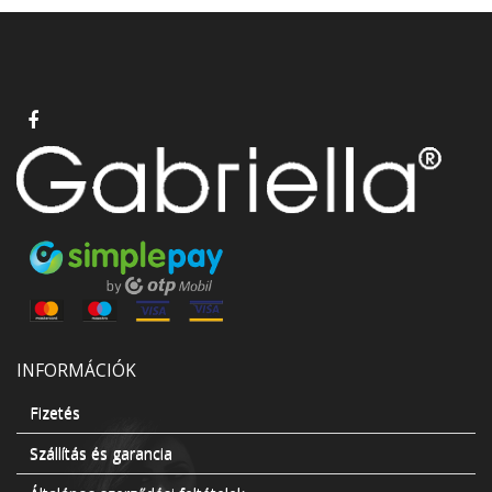
INFORMÁCIÓK
Fizetés
Szállítás és garancia