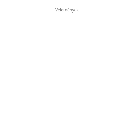
Vélemények