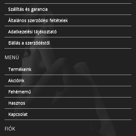
Szállítás és garancia
Általános szerződési feltételek
Adatkezelési tájékoztató
Elállás a szerződéstől
MENÜ
Termékeink
Akcióink
Fehérnemű
Hasznos
Kapcsolat
FIÓK