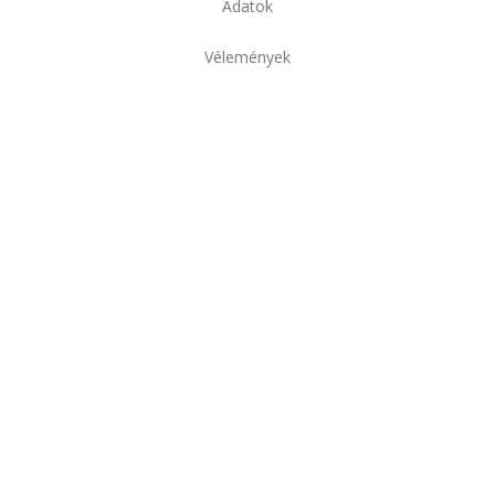
Adatok
Vélemények