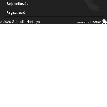
Bejelentkezés
Regisztráció
© 2026 Gabriella Harisnya