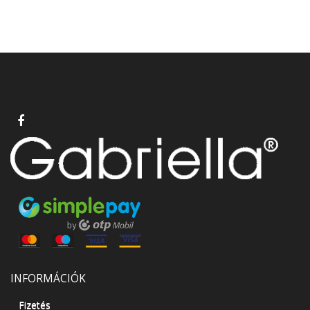
INFORMÁCIÓK
Fizetés