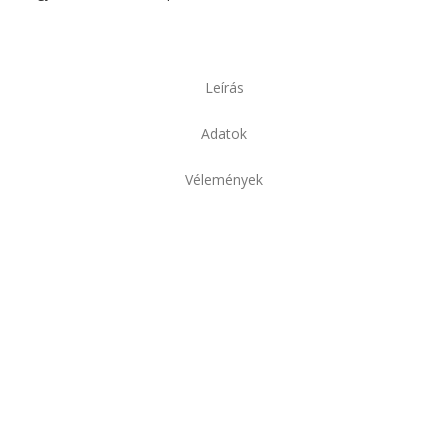
Leírás
Adatok
Vélemények