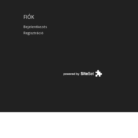
FIÓK
Bejelentkezés
Regisztráció