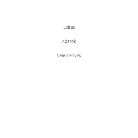
Leírás
Adatok
Vélemények