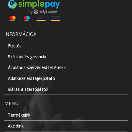
INFORMÁCIÓK
Fizetés
Szállítás és garancia
Általános szerződési feltételek
Adatkezelési tájékoztató
Elállás a szerződéstől
MENÜ
Termékeink
Akcióink