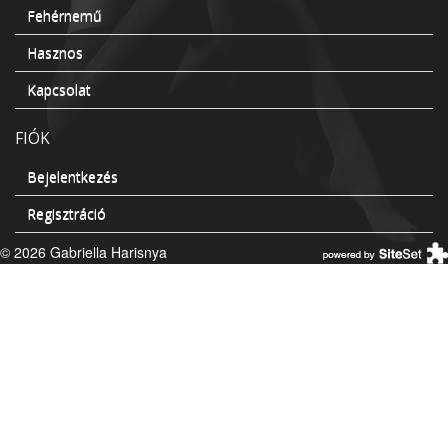
Fehérnemű
Hasznos
Kapcsolat
FIÓK
Bejelentkezés
Regisztráció
© 2026 Gabriella Harisnya