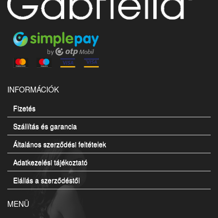
INFORMÁCIÓK
Fizetés
Szállítás és garancia
Általános szerződési feltételek
Adatkezelési tájékoztató
Elállás a szerződéstől
MENÜ