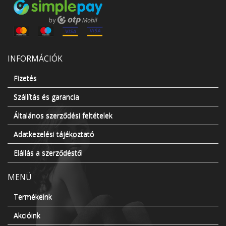
INFORMÁCIÓK
Fizetés
Szállítás és garancia
Általános szerződési feltételek
Adatkezelési tájékoztató
Elállás a szerződéstől
MENÜ
Termékeink
Akcióink