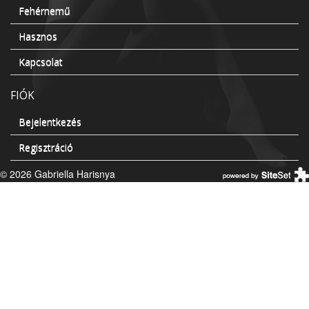
Fehérnemű
Hasznos
Kapcsolat
FIÓK
Bejelentkezés
Regisztráció
© 2026 Gabriella Harisnya